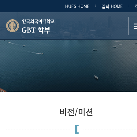
HUFS HOME
입학 HOME
GBT 학부
비전/미션