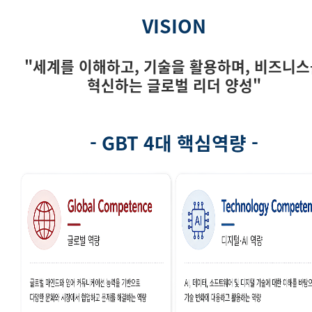
VISION
"세계를 이해하고, 기술을 활용하며, 비즈니
혁신하는 글로벌 리더 양성"
- GBT 4대 핵심역량 -