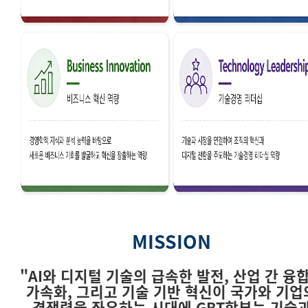
MISSION
"AI와 디지털 기술의 급속한 발전, 산업 간 융
가속화, 그리고 기술 기반 혁신이 국가와 기업
경쟁력을 좌우하는 시대에 GBT학부는 기술