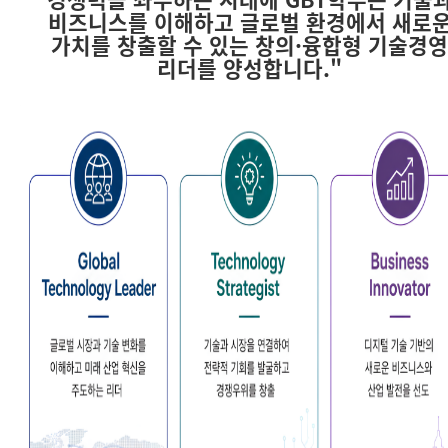
비즈니스를 이해하고 글로벌 환경에서 새로
가치를 창출할 수 있는 창의·융합형 기술경
리더를 양성합니다."