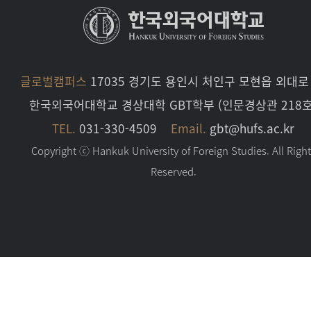
글로벌캠퍼스
17035 경기도 용인시 처인구 모현읍 외대로 
한국외국어대학교 경상대학 GBT학부 (인문경상관 218호
TEL.
031-330-4509
Email.
gbt@hufs.ac.kr
Copyright ⓒ Hankuk University of Foreign Studies. All Righ
Reserved.