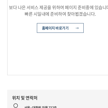
보다 나은 서비스 제공을 위하여 페이지 준비중에 있습니
빠른 시일내에 준비하여 찾아뵙겠습니다.
홈페이지 바로가기
위치 및 연락처
서울 : 대학원 건물 222호