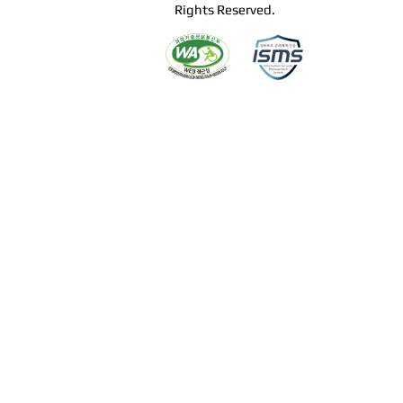
Rights Reserved.