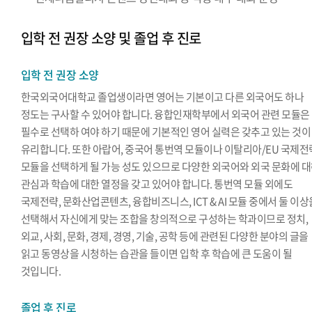
입학 전 권장 소양 및 졸업 후 진로
입학 전 권장 소양
한국외국어대학교 졸업생이라면 영어는 기본이고 다른 외국어도 하나
정도는 구사할 수 있어야 합니다. 융합인재학부에서 외국어 관련 모듈은
필수로 선택하 여야 하기 때문에 기본적인 영어 실력은 갖추고 있는 것이
유리합니다. 또한 아랍어, 중국어 통번역 모듈이나 이탈리아/EU 국제전
모듈을 선택하게 될 가능 성도 있으므로 다양한 외국어와 외국 문화에 
관심과 학습에 대한 열정을 갖고 있어야 합니다. 통번역 모듈 외에도
국제전략, 문화산업콘텐츠, 융합비즈니스, ICT & AI 모듈 중에서 둘 이상
선택해서 자신에게 맞는 조합을 창의적으로 구성하는 학과이므로 정치,
외교, 사회, 문화, 경제, 경영, 기술, 공학 등에 관련된 다양한 분야의 글을
읽고 동영상을 시청하는 습관을 들이면 입학 후 학습에 큰 도움이 될
것입니다.
졸업 후 진로