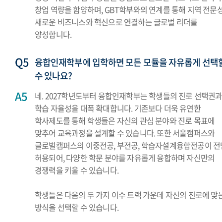
창업 역량을 함양하며, GBT학부와의 연계를 통해 지역 전문
새로운 비즈니스와 혁신으로 연결하는 글로벌 리더를
양성합니다.
융합인재학부에 입학하면 모든 모듈을 자유롭게 선택
수 있나요?
네. 2027학년도부터 융합인재학부는 학생들의 진로 선택권
학습 자율성을 대폭 확대합니다. 기존보다 더욱 유연한
학사제도를 통해 학생들은 자신의 관심 분야와 진로 목표에
맞추어 교육과정을 설계할 수 있습니다. 또한 서울캠퍼스와
글로벌캠퍼스의 이중전공, 부전공, 학습자설계융합전공​이 전
허용되어, 다양한 학문 분야를 자유롭게 융합하며 자신만의
경쟁력을 키울 수 있습니다.
학생들은 다음의 두 가지 이수 트랙 가운데 자신의 진로에 맞
방식을 선택할 수 있습니다.