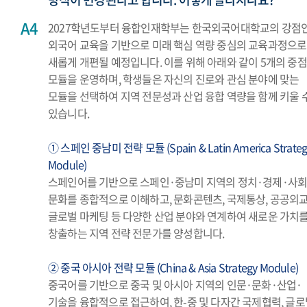
2027학년도부터 융합인재학부는 한국외국어대학교의 강점
외국어 교육을 기반으로 미래 핵심 역량 중심의 교육과정으로
새롭게 개편될 예정입니다. 이를 위해 아래와 같이 5개의 중점
모듈을 운영하며, 학생들은 자신의 진로와 관심 분야에 맞는
모듈을 선택하여 지역 전문성과 산업 융합 역량을 함께 키울 
있습니다.
① 스페인 중남미 전략 모듈 (Spain & Latin America Strateg
Module)
스페인어를 기반으로 스페인·중남미 지역의 정치·경제·사회
문화를 종합적으로 이해하고, 문화콘텐츠, 국제통상, 공공외교
글로벌 마케팅 등 다양한 산업 분야와 연계하여 새로운 가치
창출하는 지역 전략 전문가를 양성합니다.
② 중국 아시아 전략 모듈 (China & Asia Strategy Module)
중국어를 기반으로 중국 및 아시아 지역의 인문·문화·산업·
기술을 융합적으로 접근하여, 한-중 및 다자간 국제협력, 글로