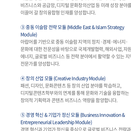
비즈니스와 공급망, 디지털 문화창의산업 등 미래 성장 분야
이끌어 갈 창의융합형 인재를 양성합니다.
③ 중동 이슬람 전략 모듈 (Middle East & Islam Strategy
Module)
아랍어를 기반으로 중동 이슬람 지역의 정치·경제·에너지·
문화에 대한 전문성을 바탕으로 국제개발협력, 해외사업, 자원
에너지, 글로벌 비즈니스 등 전략 분야에서 활약할 수 있는 지
전문가를 양성합니다.
④ 창의 산업 모듈 (Creative Industry Module)
패션, 디자인, 문화콘텐츠 등 창의 산업 분야를 학습하고,
디지털콘텐츠학부와의 연계를 통해 문화와 기술을 융합하는
창의적 기획력과 콘텐츠 비즈니스 역량을 함양합니다.
⑤ 경영 혁신 & 기업가 정신 모듈 (Business Innovation &
Entrepreneurial Leadership Module)
경영 혁신과 기업가 정신을 중심으로 글로벌 비즈니스 전략과