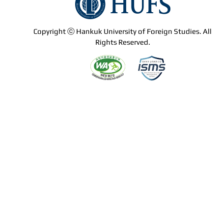
Copyright ⓒ Hankuk University of Foreign Studies. All
Rights Reserved.