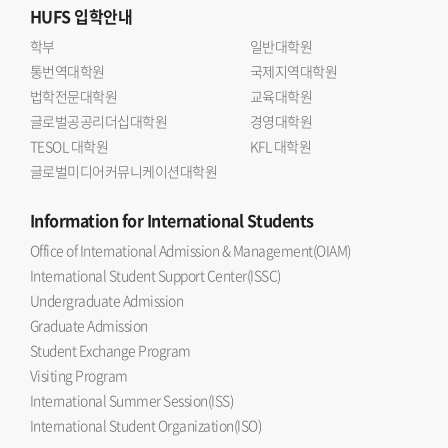
HUFS
입학안내
학부
일반대학원
통번역대학원
국제지역대학원
법학전문대학원
교육대학원
글로벌공공리더십대학원
경영대학원
TESOL 대학원
KFL 대학원
글로벌미디어커뮤니케이션대학원
Information
for International Students
Office of International Admission & Management(OIAM)
International Student Support Center(ISSC)
Undergraduate Admission
Graduate Admission
Student Exchange Program
Visiting Program
International Summer Session(ISS)
International Student Organization(ISO)