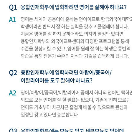
융합인재학부에 입학하려면 영어를 잘해야 하나요?
영어는 세계의 공용어에 준하는 언어이므로 한국외국어대학
학생이라면 반드시 잘 하는 실력을 갖추고 졸업해야 합니다.
지금은 영어를 잘 하지 못하더라도 의지와 열정만 있다면
융합인재학부와 외국어교육센터의 다양한 프로그램을 통해
수준을 향상시킬 수 있고, 영어를 원래 잘 하는 학생은 통번역
학습을 통해 전문가 수준의 지식과 기술을 습득하게 됩니다.
융합인재학부에 입학하려면 아랍어/중국어/
이탈리아어를 모두 잘해야 하나요?
영어/아랍어/중국어/이탈리아어 중에서 하나의 언어만 택하
되므로 모든 언어를 잘 할 필요는 없으며, 기존에 전혀 모르던
언어도 기초부터 차근차근 즐겁게 배울 수 있으므로 관심과
열정만 갖고 있다면 충분합니다
융합인재학부에는 모듈도 있고 세부모듈도 있던데