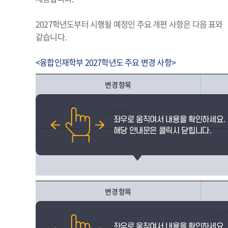
2027학년도부터 시행될 예정인 주요 개편 사항은 다음 표와
같습니다.
<융합인재학부 2027학년도 주요 변경 사항>
변경 항목
세부모듈
변경 항목
이중전공·부전공
융합