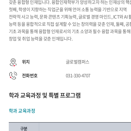
갖춘 융합형 인재입니다. 융합인재학부가 양성하고자 하는 인재상의 핵
첫째, 학생이 지향하는 직업군을 위해 언어 소통 능력을 기반으로 지역
전략적 사고 능력, 문화 콘텐츠 기획능력, 글로벌 경영 마인드, ICT와 AI 
능력 등을 융합적으로 직접 설계할 수 있는 창의력을 갖춘 인재, 둘째, 공
기초 과목을 통해 융합형 인재로서의 기초 소양과 필수 융합 과목을 통해
창업 및 취업 능력을 갖춘 인재입니다.
위치
글로벌캠퍼스
전화번호
031-330-4707
학과 교육과정 및 특별 프로그램
학과 교육과정
구분