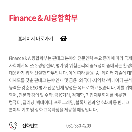
Finance & AI융합학부
홈페이지 바로가기
Finance & AI융합학부는 핀테크 분야의 전문인력 수요 증가에 따라 국
사회에서의 ESG 경영전략, 평가 및 위험관리의 중요성이 증대되는 환경
대응하기 위해 신설한 학부입니다. 이에 따라 금융·AI·데이터 기술에 
이해도를 갖춘 핀테크 분야 인재 및 금융·외국어·지역학·빅데이터 분석
능력을 갖춘 ESG 평가 전문 인재 양성을 목표로 하고 있습니다. 이를 위
영어, 인문학 강의 및 수학, 금융거래, 경제학, 기업재무회계를 비롯한
컴퓨터, 딥러닝, 빅데이터, 프로그래밍, 블록체인과 암호화폐 등 핀테크
분야의 기초 및 심화 교육과정을 제공할 예정입니다.
전화번호
031-330-4209