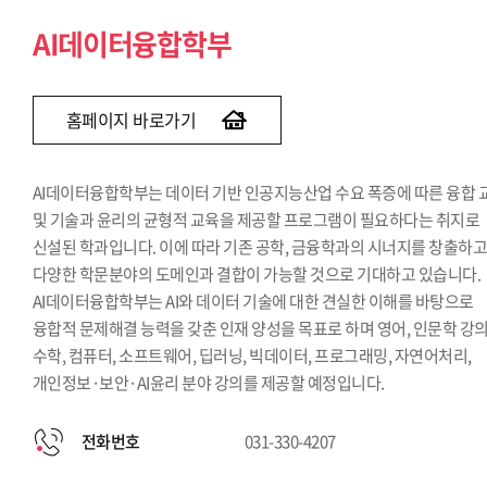
Finance & AI융합학부
AI데이터융합학부
홈페이지 바로가기
AI데이터융합학부는 데이터 기반 인공지능산업 수요 폭증에 따른 융합 
및 기술과 윤리의 균형적 교육을 제공할 프로그램이 필요하다는 취지로
신설된 학과입니다. 이에 따라 기존 공학, 금융학과의 시너지를 창출하
다양한 학문분야의 도메인과 결합이 가능할 것으로 기대하고 있습니다.
AI데이터융합학부는 AI와 데이터 기술에 대한 견실한 이해를 바탕으로
융합적 문제해결 능력을 갖춘 인재 양성을 목표로 하며 영어, 인문학 강의
수학, 컴퓨터, 소프트웨어, 딥러닝, 빅데이터, 프로그래밍, 자연어처리,
개인정보·보안·AI윤리 분야 강의를 제공할 예정입니다.
전화번호
031-330-4207