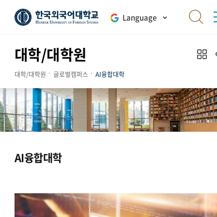
Language
대학/대학원
대학/대학원
글로벌캠퍼스
AI융합대학
AI융합대학