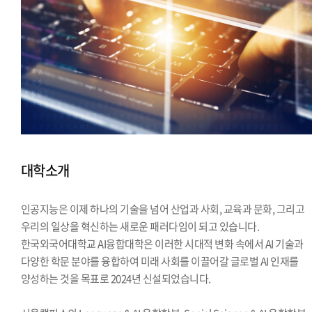
대학소개
인공지능은 이제 하나의 기술을 넘어 산업과 사회, 교육과 문화, 그리고
우리의 일상을 혁신하는 새로운 패러다임이 되고 있습니다.
한국외국어대학교 AI융합대학은 이러한 시대적 변화 속에서 AI 기술과
다양한 학문 분야를 융합하여 미래 사회를 이끌어갈 글로벌 AI 인재를
양성하는 것을 목표로 2024년 신설되었습니다.