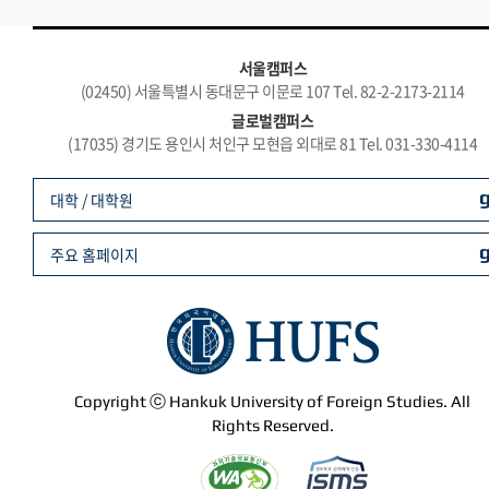
서울캠퍼스
(02450) 서울특별시 동대문구 이문로 107 Tel. 82-2-2173-2114
글로벌캠퍼스
(17035) 경기도 용인시 처인구 모현읍 외대로 81 Tel. 031-330-4114
대학 / 대학원
주요 홈페이지
Copyright ⓒ Hankuk University of Foreign Studies. All
Rights Reserved.