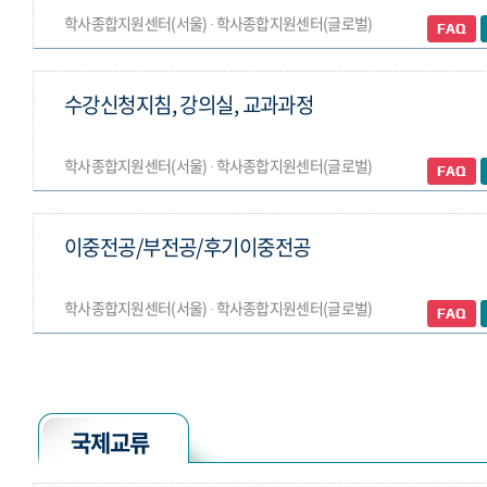
학사종합지원센터(서울) ∙ 학사종합지원센터(글로벌)
수강신청지침, 강의실, 교과과정
학사종합지원센터(서울) ∙ 학사종합지원센터(글로벌)
이중전공/부전공/후기이중전공
학사종합지원센터(서울) ∙ 학사종합지원센터(글로벌)
국제교류