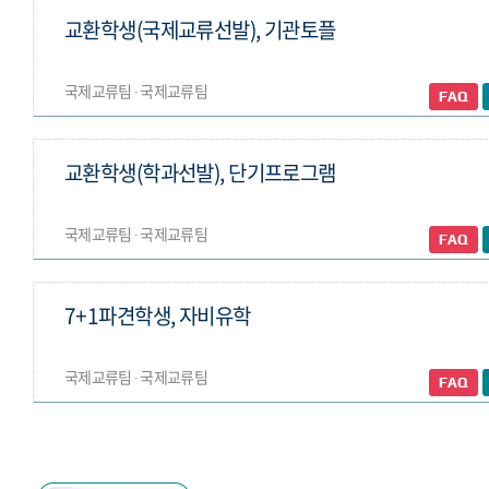
교환학생(국제교류선발), 기관토플
국제교류팀 ∙ 국제교류팀
교환학생(학과선발), 단기프로그램
국제교류팀 ∙ 국제교류팀
7+1파견학생, 자비유학
국제교류팀 ∙ 국제교류팀