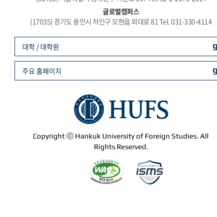
글로벌캠퍼스
(17035) 경기도 용인시 처인구 모현읍 외대로 81 Tel. 031-330-4114
대학 / 대학원
주요 홈페이지
Copyright ⓒ Hankuk University of Foreign Studies. All
Rights Reserved.