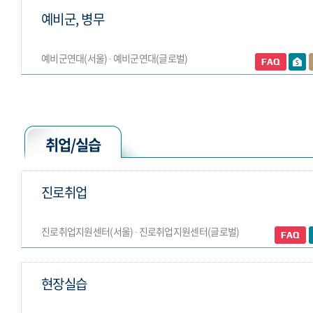
예비군, 병무
예비군연대(서울) ∙ 예비군연대(글로벌)
취업/실습
진로취업
진로취업지원센터(서울) ∙ 진로취업지원센터(글로벌)
현장실습