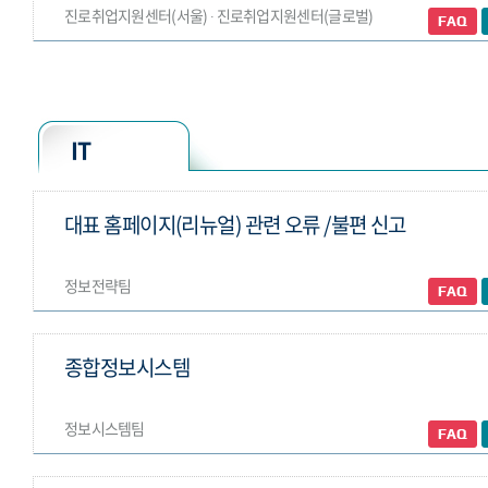
진로취업지원센터(서울) ∙ 진로취업지원센터(글로벌)
IT
대표 홈페이지(리뉴얼) 관련 오류 /불편 신고
정보전략팀
종합정보시스템
정보시스템팀