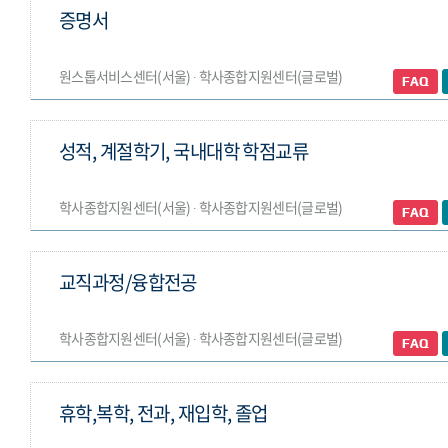
증명서
원스톱서비스센터(서울) ∙ 학사종합지원센터(글로벌)
성적, 계절학기, 국내대학 학점교류
학사종합지원센터(서울) ∙ 학사종합지원센터(글로벌)
교직과정/융합전공
학사종합지원센터(서울) ∙ 학사종합지원센터(글로벌)
휴학,복학, 전과, 재입학, 졸업