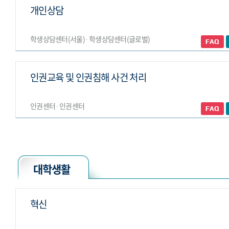
개인상담
학생상담센터(서울) ∙ 학생상담센터(글로벌)
인권교육 및 인권침해 사건 처리
인권센터 ∙ 인권센터
대학생활
혁신