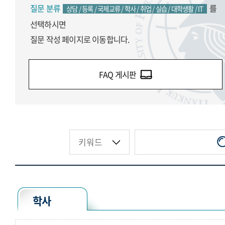
질문 분류
를
상담 / 등록 / 국제교류 / 학사 / 취업 / 실습 / 대학생활 / IT
선택하시면
질문 작성 페이지로 이동합니다.
FAQ 게시판
학사