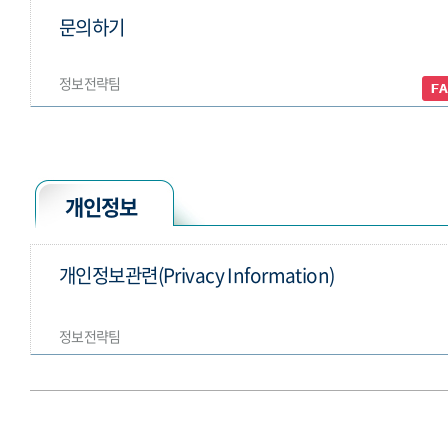
문의하기
정보전략팀
개인정보
개인정보관련(Privacy Information)
정보전략팀