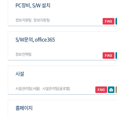
PC장비, S/W 설치
정보지원팀 ∙ 정보지원팀
S/W문의, office365
정보전략팀
시설
시설관리팀(서울) ∙ 시설관리팀(글로벌)
홈페이지