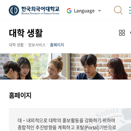
Language
대학 생활
대학 생활
정보서비스
홈페이지
홈페이지
대‧내외적으로 대학의 홍보활동을 강화하기 위하여
종합적인 추진방향을 계획하고 포탈(Portal)기반으로