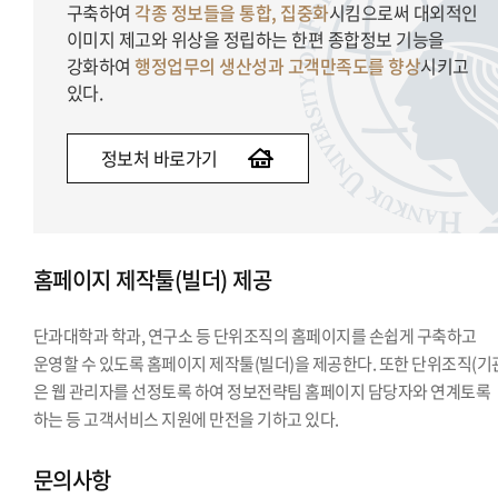
구축하여
각종 정보들을 통합, 집중화
시킴으로써 대외적인
이미지 제고와 위상을 정립하는 한편 종합정보 기능을
강화하여
행정업무의 생산성과 고객만족도를 향상
시키고
있다.
정보처 바로가기
홈페이지 제작툴(빌더) 제공
단과대학과 학과, 연구소 등 단위조직의 홈페이지를 손쉽게 구축하고
운영할 수 있도록 홈페이지 제작툴(빌더)을 제공한다. 또한 단위조직(기
은 웹 관리자를 선정토록 하여 정보전략팀 홈페이지 담당자와 연계토록
하는 등 고객서비스 지원에 만전을 기하고 있다.
문의사항