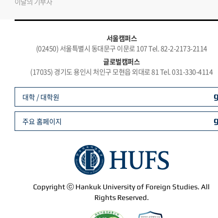
이달의 기부자
서울캠퍼스
(02450) 서울특별시 동대문구 이문로 107 Tel. 82-2-2173-2114
글로벌캠퍼스
(17035) 경기도 용인시 처인구 모현읍 외대로 81 Tel. 031-330-4114
대학 / 대학원
주요 홈페이지
Copyright ⓒ Hankuk University of Foreign Studies. All
Rights Reserved.