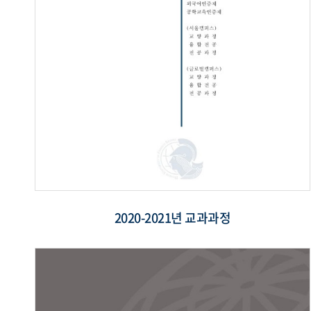
2020-2021년 교과과정