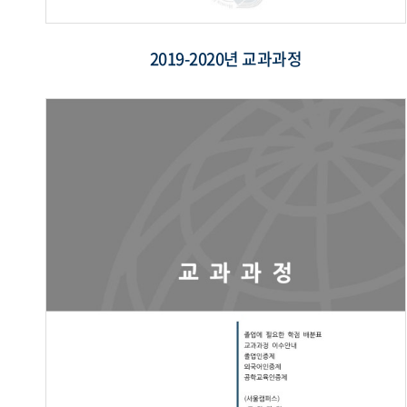
2019-2020년 교과과정