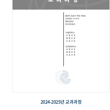
2024-2025년 교과과정