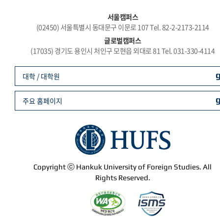
서울캠퍼스
(02450) 서울특별시 동대문구 이문로 107 Tel. 82-2-2173-2114
글로벌캠퍼스
(17035) 경기도 용인시 처인구 모현읍 외대로 81 Tel. 031-330-4114
대학 / 대학원
주요 홈페이지
Copyright ⓒ Hankuk University of Foreign Studies. All
Rights Reserved.