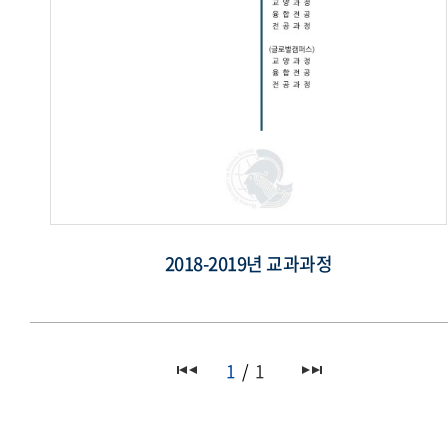
2018-2019년 교과과정
1
1