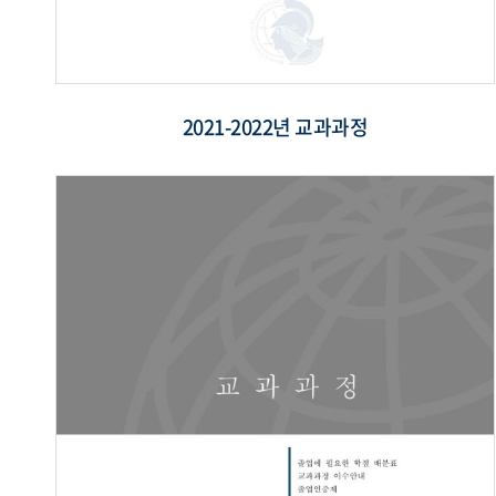
2021-2022년 교과과정