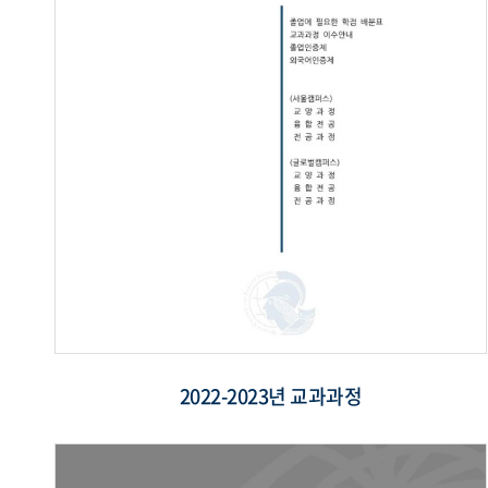
2022-2023년 교과과정