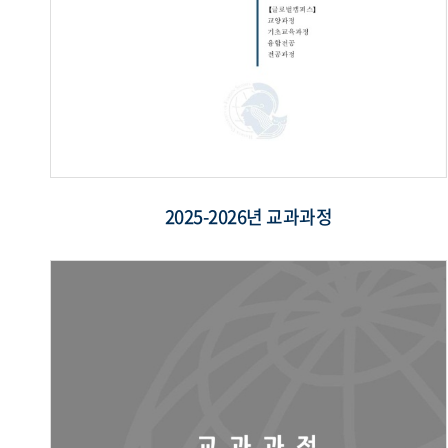
2025-2026년 교과과정