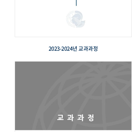
2023-2024년 교과과정