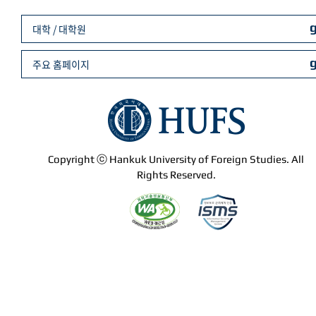
대학 / 대학원
주요 홈페이지
Copyright ⓒ Hankuk University of Foreign Studies. All
Rights Reserved.