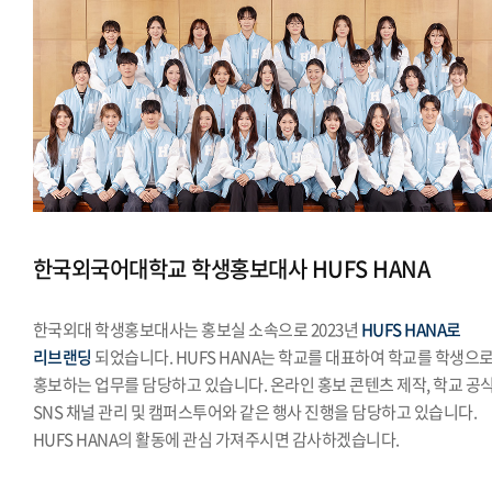
한국외국어대학교 학생홍보대사 HUFS HANA
한국외대 학생홍보대사는 홍보실 소속으로 2023년
HUFS HANA로
리브랜딩
되었습니다. HUFS HANA는 학교를 대표하여 학교를 학생으
홍보하는 업무를 담당하고 있습니다. 온라인 홍보 콘텐츠 제작, 학교 공
SNS 채널 관리 및 캠퍼스투어와 같은 행사 진행을 담당하고 있습니다.
HUFS HANA의 활동에 관심 가져주시면 감사하겠습니다.