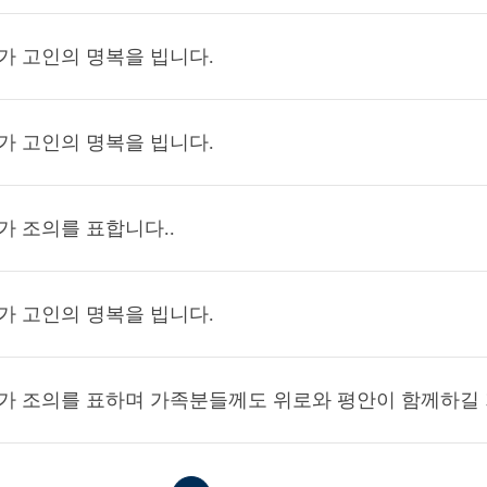
가 고인의 명복을 빕니다.
가 고인의 명복을 빕니다.
가 조의를 표합니다..
가 고인의 명복을 빕니다.
가 조의를 표하며 가족분들께도 위로와 평안이 함께하길