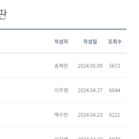
판
작성자
작성일
조회수
송채린
2024.05.09
5672
이주영
2024.04.27
6044
백수빈
2024.04.23
6221