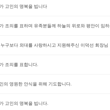
가 고인의 명복을 빕니다
가 조의를 표하며 유족분들께 하늘의 위로와 평안이 임
 누구보다 외대를 사랑하시고 지원해주신 이덕선 회장님
가 조의를 표합니다.
인의 영원한 안식을 위해 기도합니다.
가 고인의 명복을 빕니다.