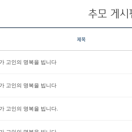
추모 게시
제목
가 고인의 명복을 빕니다
가 고인의 명복을 빕니다
가 고인의 명복을 빕니다.