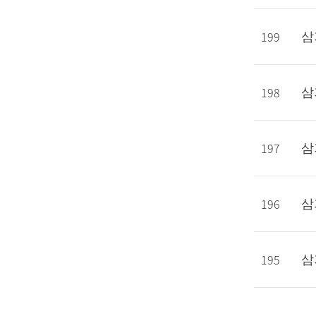
199
삼
198
삼
197
삼
196
삼
195
삼