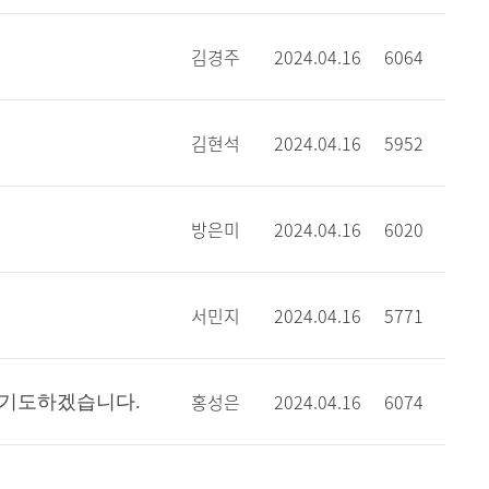
김경주
2024.04.16
6064
김현석
2024.04.16
5952
방은미
2024.04.16
6020
서민지
2024.04.16
5771
홍성은
2024.04.16
6074
 기도하겠습니다.