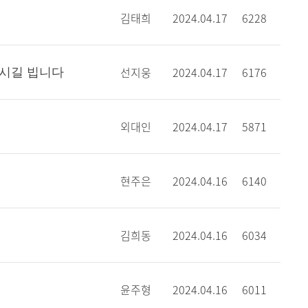
김태희
2024.04.17
6228
선지웅
2024.04.17
6176
하시길 빕니다
외대인
2024.04.17
5871
현주은
2024.04.16
6140
김희동
2024.04.16
6034
윤주형
2024.04.16
6011