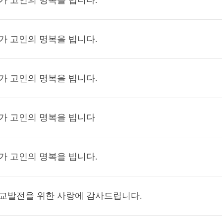
가 고인의 명복을 빕니다.
가 고인의 명복을 빕니다.
가 고인의 명복을 빕니다.
가 고인의 명복을 빕니다
가 고인의 명복을 빕니다.
교발전을 위한 사랑에 감사드립니다.