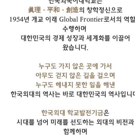
한국외국어대학교는
眞理·平和·創造
의 창학정신으로
1954년 개교 이래 Global Frontier로서의 역
수행하며
대한민국의 경제 성장과 세계화를 이끌어
왔습니다.
누구도 가지 않은 곳에 가서
아무도 걷지 않은 길을 걸으며
누구도 해내지 못한 일을 해낸
한국외대의 역사는 바로 대한민국의 역사입니다
한국외대 학교발전기금
은
시대를 넘어 미래를 선도하는 외대의 비전과
함께하며