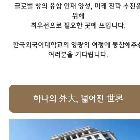
글로벌 창의 융합 인재 양성, 미래 전략 추진
위해
최우선으로 필요한 곳에 쓰입니다.
한국외국어대학교의 영광의 여정에 동참해주
여러분을 기다립니다.
하나의 外大, 넓어진 世界