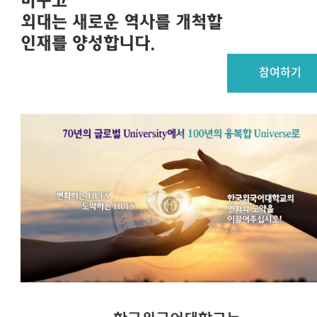
바꾸고
외대는 새로운 역사를 개척할
인재를 양성합니다.
참여하기