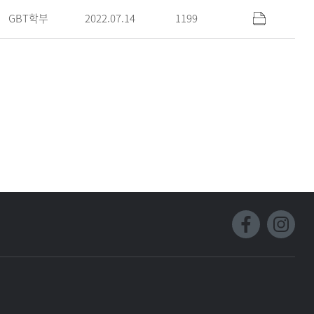
GBT학부
2022.07.14
1199