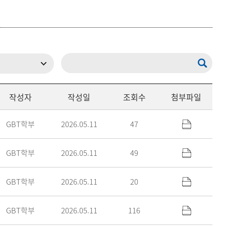
등록하시겠습니까?
메뉴추가
작성자
작성일
조회수
첨부파일
GBT학부
2026.05.11
47
GBT학부
2026.05.11
49
GBT학부
2026.05.11
20
GBT학부
2026.05.11
116