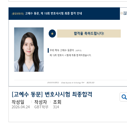
[고혜수 동문] 변호사시험 최종합격
작성일
작성자
조회
2026.04.24
GBT학부
314