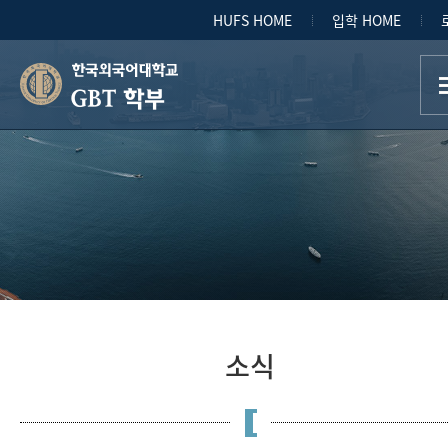
HUFS HOME
입학 HOME
GBT 학부
소식