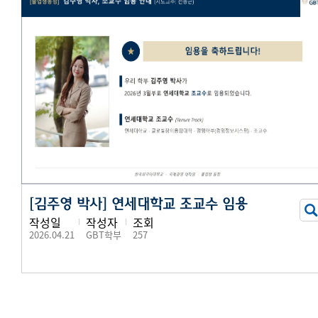
[김주영 박사] 연세대학교 조교수 임용
작성일
작성자
조회
2026.04.21
GBT학부
257