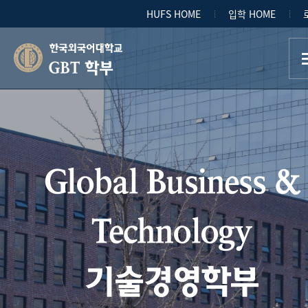
HUFS HOME
입학 HOME
GBT 학부
Global Business &
Technology
기술경영학부