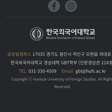
글로벌캠퍼스
17035 경기도 용인시 처인구 모현읍 외대로 
한국외국어대학교 경상대학 GBT학부 (인문경상관 218호
TEL.
031-330-4509
Email.
gbt@hufs.ac.kr
Copyright ⓒ Hankuk University of Foreign Studies. All Righ
Reserved.