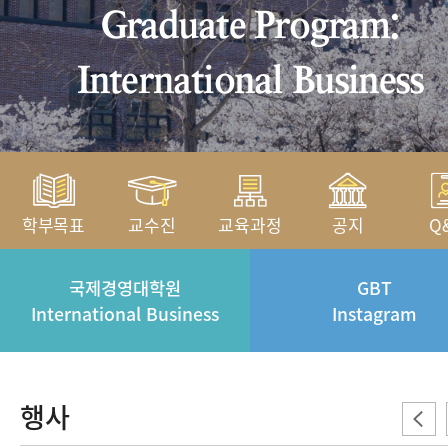
Graduate Program:
International Business
학부목표
교수진
교육과정
공지
Q
국제경영대학원
GBT
International Business
Instagram
행사