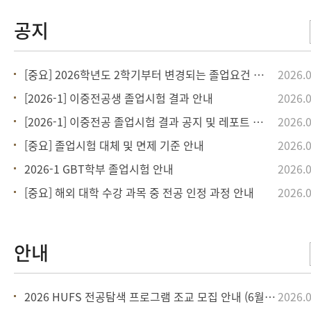
[중요] 2026학년도 2학기부터 변경되는 졸업요건 안내
2026.0
[2026-1] 이중전공생 졸업시험 결과 안내
2026.0
[2026-1] 이중전공 졸업시험 결과 공지 및 레포트 안내
2026.0
[중요] 졸업시험 대체 및 면제 기준 안내
2026.0
2026-1 GBT학부 졸업시험 안내
2026.0
[중요] 해외 대학 수강 과목 중 전공 인정 과정 안내
2026.0
2026 HUFS 전공탐색 프로그램 조교 모집 안내 (6월 14일까지)
2026.0