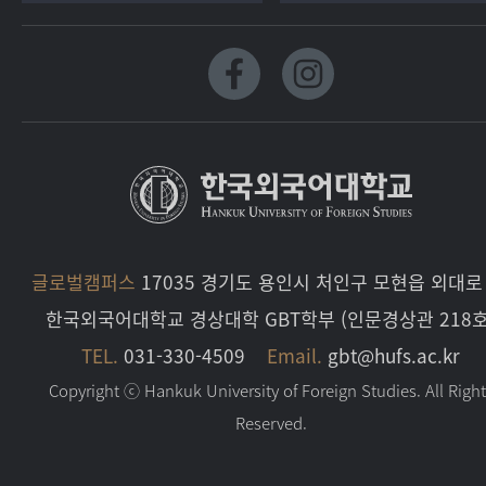
글로벌캠퍼스
17035 경기도 용인시 처인구 모현읍 외대로 
한국외국어대학교 경상대학 GBT학부 (인문경상관 218호
TEL.
031-330-4509
Email.
gbt@hufs.ac.kr
Copyright ⓒ Hankuk University of Foreign Studies. All Righ
Reserved.