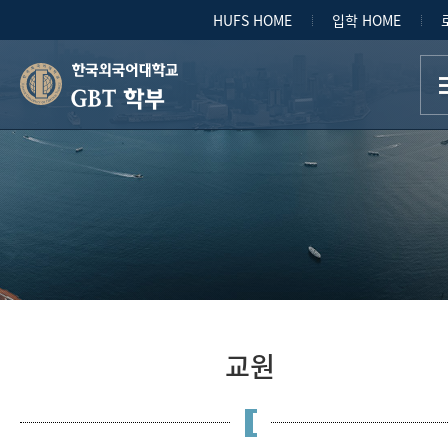
HUFS HOME
입학 HOME
GBT 학부
교원