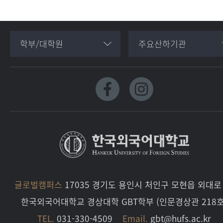
학부/대학원
주요산하기관
글로벌캠퍼스
17035 경기도 용인시 처인구 모현읍 외대로 
한국외국어대학교 경상대학 GBT학부 (인문경상관 218호
TEL.
031-330-4509
Email.
gbt@hufs.ac.kr