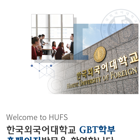
Welcome to HUFS
한국외국어대학교
GBT학부