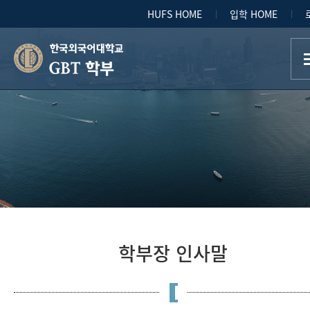
HUFS HOME
입학 HOME
GBT 학부
학부장 인사말