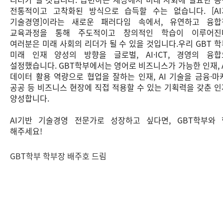
전통적이고 고착화된 방식으로 습득할 수는 없습니다. [A
기술경영]이라는 새로운 패러다임 속에서, 유연하고 융합
교육과정을 통해 주도적이고 창의적인 학습이 이루어진
여러분은 미래 사회의 리더가 될 수 있을 것입니다.우리 GBT 
미래 인재 양성의 방향을 글로벌, AI·ICT, 경영의 융
설정했습니다. GBT학부에서는 영어로 비즈니스가 가능한 인재, 
데이터 활용 역량으로 협업을 잘하는 인재, AI 기술을 금융·마
공공 등 비즈니스 현장에 직접 적용할 수 있는 기획력을 갖춘 
양성합니다.
AI기반 기술경영 전문가로 성장하고 싶다면, GBT학부와
해주세요!
GBT학부 학부장 배주호 드림