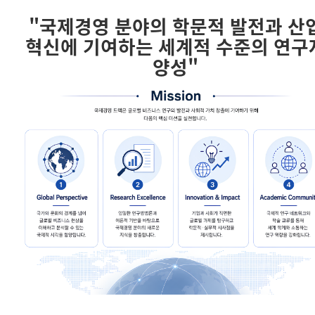
"국제경영 분야의 학문적 발전과 산
혁신에 기여하는 세계적 수준의 연구
양성"