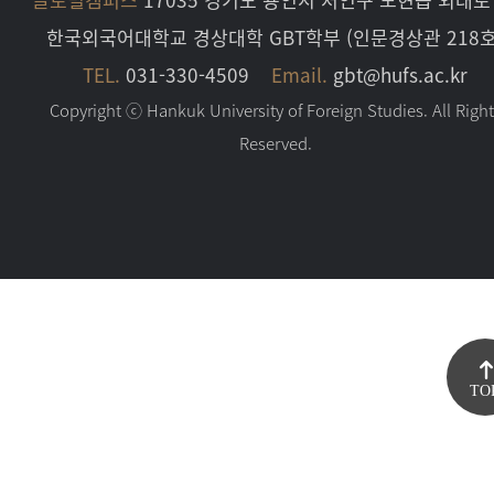
한국외국어대학교 경상대학 GBT학부 (인문경상관 218호
TEL.
031-330-4509
Email.
gbt@hufs.ac.kr
Copyright ⓒ Hankuk University of Foreign Studies. All Righ
Reserved.
TO