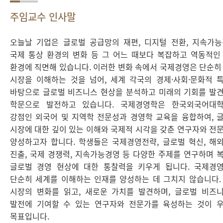
주임교수 인사말
오늘날 기업은 글로벌 공급망의 재편, 디지털 전환, 지속가능
국제 통상 환경의 변화 등 그 어느 때보다 복잡하고 역동적인
환경에 직면해 있습니다. 이러한 변화 속에서 국제경영은 단순히
시장을 이해하는 것을 넘어, 세계 각국의 경제·사회·문화적 
바탕으로 글로벌 비즈니스 현상을 분석하고 미래의 기회를 발
학문으로 발전하고 있습니다.
국제경영학은 한국외국어대
강점인 외국어 및 지역학 전문성과 경영학 교육을 융합하여, 
시장에 대한 깊이 있는 이해와 국제적 시각을 갖춘 연구자와 전
양성하고자 합니다. 학생들은 국제경영전략, 글로벌 혁신, 해
진출, 국제 경쟁력, 지속가능경영 등 다양한 주제를 연구하며 
글로벌 경영 현상에 대한 통찰력을 키우게 됩니다.
국제경
단순히 세계를 이해하는 인재를 양성하는 데 그치지 않습니다.
시장의 변화를 읽고, 새로운 가치를 발견하며, 글로벌 비즈
발전에 기여할 수 있는 연구자와 전문가를 육성하는 것이 
목표입니다.