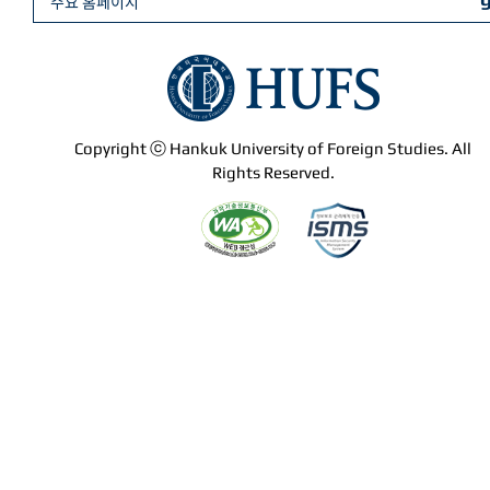
주요 홈페이지
Copyright ⓒ Hankuk University of Foreign Studies. All
Rights Reserved.