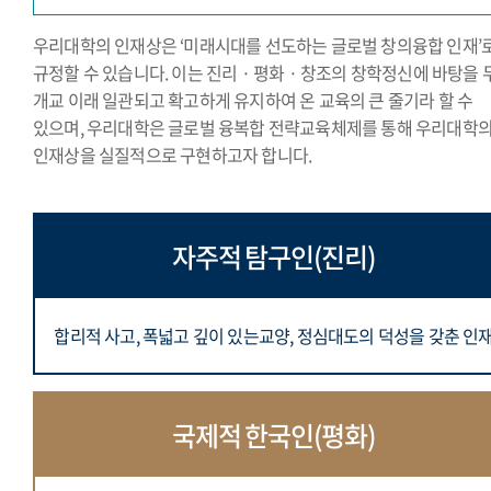
우리대학의 인재상은 ‘미래시대를 선도하는 글로벌 창의융합 인재’
규정할 수 있습니다. 이는 진리 · 평화 · 창조의 창학정신에 바탕을 
개교 이래 일관되고 확고하게 유지하여 온 교육의 큰 줄기라 할 수
있으며, 우리대학은 글로벌 융복합 전략교육체제를 통해 우리대학
인재상을 실질적으로 구현하고자 합니다.
자주적 탐구인(진리)
합리적 사고, 폭넓고 깊이 있는교양,
정심대도의 덕성을 갖춘 인
국제적 한국인(평화)