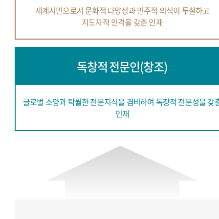
세계시민으로서 문화적 다양성과
민주적 의식이 투철하고
지도자적 인격을 갖춘 인재
독창적 전문인(창조)
글로벌 소양과 탁월한 전문지식을 겸비하여
독장적 전문성을 갖
인재