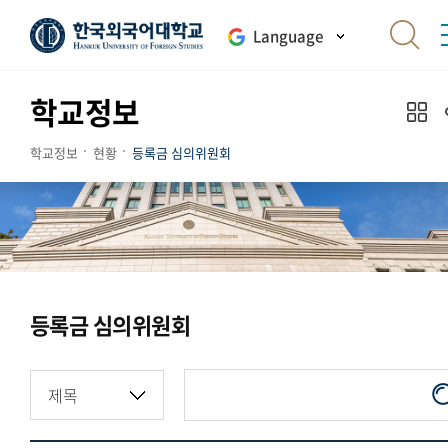
Language
학교정보
학교정보
현황
등록금 심의위원회
등록금 심의위원회