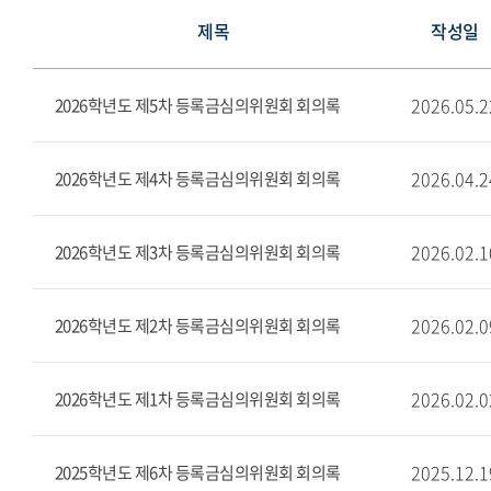
제목
작성일
2026.05.2
2026학년도 제5차 등록금심의위원회 회의록
2026.04.2
2026학년도 제4차 등록금심의위원회 회의록
2026.02.1
2026학년도 제3차 등록금심의위원회 회의록
2026.02.0
2026학년도 제2차 등록금심의위원회 회의록
2026.02.0
2026학년도 제1차 등록금심의위원회 회의록
2025.12.1
2025학년도 제6차 등록금심의위원회 회의록