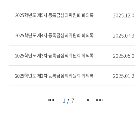
2025.12.0
2025학년도 제5차 등록금심의위원회 회의록
2025.07.3
2025학년도 제4차 등록금심의위원회 회의록
2025.05.0
2025학년도 제3차 등록금심의위원회 회의록
2025.01.2
2025학년도 제2차 등록금심의위원회 회의록
1
7