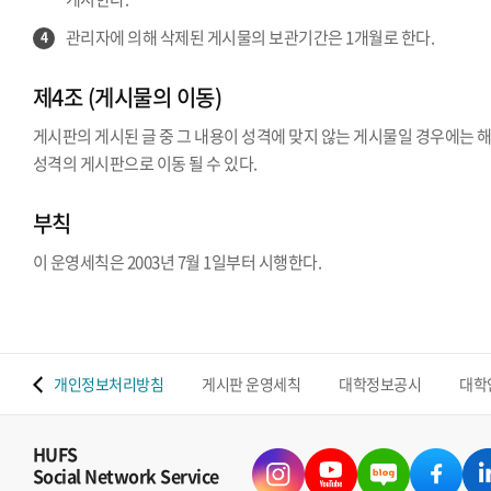
관리자에 의해 삭제된 게시물의 보관기간은 1개월로 한다.
4
제4조 (게시물의 이동)
게시판의 게시된 글 중 그 내용이 성격에 맞지 않는 게시물일 경우에는 
성격의 게시판으로 이동 될 수 있다.
부칙
이 운영세칙은 2003년 7월 1일부터 시행한다.
 맵
개인정보처리방침
게시판 운영세칙
대학정보공시
대학
HUFS
Social Network Service