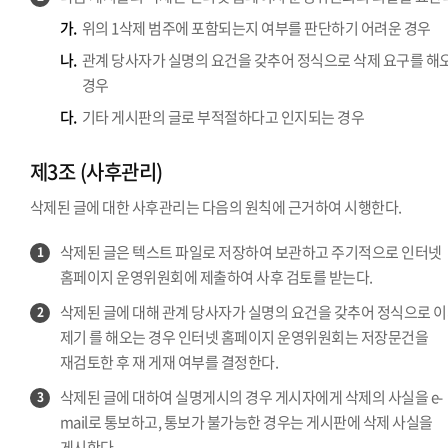
가.
위의 1삭제 범주에 포함되는지 여부를 판단하기 어려운 경우
나.
관계 당사자가 실명의 요건을 갖추어 정식으로 삭제 요구를 해
경우
다.
기타 게시판의 글로 부적절하다고 인지되는 경우
제3조 (사후관리)
삭제된 글에 대한 사후관리는 다음의 원칙에 근거하여 시행한다.
삭제된 글은 텍스트 파일로 저장하여 보관하고 주기적으로 인터넷
1
홈페이지 운영위원회에 제출하여 사후 검토를 받는다.
삭제된 글에 대해 관계 당사자가 실명의 요건을 갖추어 정식으로 
2
제기 를 해오는 경우 인터넷 홈페이지 운영위원회는 저장문건을
재검토한 후 재 게재 여부를 결정한다.
삭제된 글에 대하여 실명게시의 경우 게시자에게 삭제의 사실을 e-
3
mail로 통보하고, 통보가 불가능한 경우는 게시판에 삭제 사실을
게시한다.