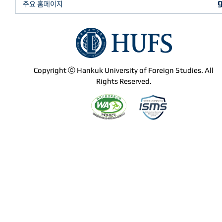
주요 홈페이지
Copyright ⓒ Hankuk University of Foreign Studies. All
Rights Reserved.