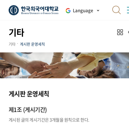
Language
기타
기타
게시판 운영세칙
게시판 운영세칙
제1조 (게시기간)
게시된 글의 게시기간은 3개월을 원칙으로 한다.