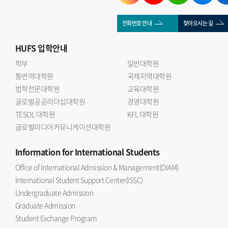
전화번호 안내
찾아오시는 길
HUFS
입학안내
학부
일반대학원
통번역대학원
국제지역대학원
법학전문대학원
교육대학원
글로벌공공리더십대학원
경영대학원
TESOL 대학원
KFL 대학원
글로벌미디어커뮤니케이션대학원
Information
for International Students
Office of International Admission & Management(OIAM)
International Student Support Center(ISSC)
Undergraduate Admission
Graduate Admission
Student Exchange Program