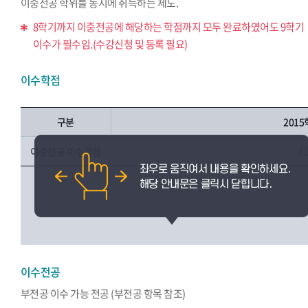
이중전공 학위를 동시에 취득하는 제도.
8학기까지 이중전공에 해당하는 학점까지 모두 완료하였어도 9학기
이수가 필수임.(수강신청 및 등록 필요)
이수학점
구분
201
이중전공 이수학점
4
이수전공
부전공 이수 가능 전공 (부전공 항목 참조)