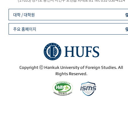
대학 / 대학원
주요 홈페이지
Copyright ⓒ Hankuk University of Foreign Studies. All
Rights Reserved.