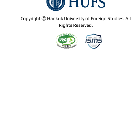
Copyright ⓒ Hankuk University of Foreign Studies. All
Rights Reserved.