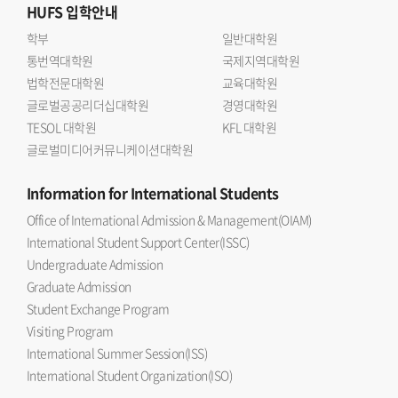
HUFS
입학안내
학부
일반대학원
통번역대학원
국제지역대학원
법학전문대학원
교육대학원
글로벌공공리더십대학원
경영대학원
TESOL 대학원
KFL 대학원
글로벌미디어커뮤니케이션대학원
Information
for International Students
Office of International Admission & Management(OIAM)
International Student Support Center(ISSC)
Undergraduate Admission
Graduate Admission
Student Exchange Program
Visiting Program
International Summer Session(ISS)
International Student Organization(ISO)