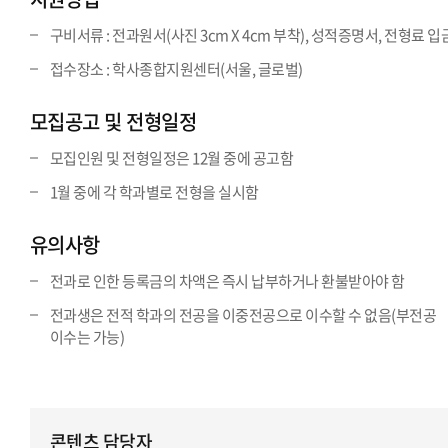
구비서류 : 전과원서(사진 3cm X 4cm 부착), 성적증명서, 전형료 
접수장소 : 학사종합지원센터(서울, 글로벌)
모집공고 및 전형일정
모집인원 및 전형일정은 12월 중에 공고함
1월 중에 각 학과별로 전형을 실시함
유의사항
전과로 인한 등록금의 차액은 즉시 납부하거나 환불받아야 함
전과생은 전적 학과의 전공을 이중전공으로 이수할 수 없음(부전공
이수는 가능)
콘텐츠 담당자