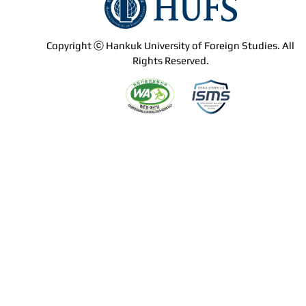
Copyright ⓒ Hankuk University of Foreign Studies. All
Rights Reserved.