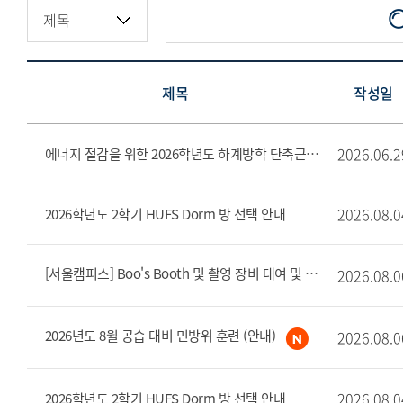
제목
작성일
2026.06.2
에너지 절감을 위한 2026학년도 하계방학 단축근무 및 집중 휴무 주간 시행 안내문
2026.08.0
2026학년도 2학기 HUFS Dorm 방 선택 안내
[서울캠퍼스] Boo's Booth 및 촬영 장비 대여 및 반납 장소 변경 안내(8/6~)
2026.08.0
2026년도 8월 공습 대비 민방위 훈련 (안내)
2026.08.0
2026.08.0
2026학년도 2학기 HUFS Dorm 방 선택 안내