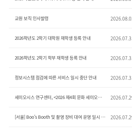
2026.08.0
교원 보직 인사발령
2026.07.3
2026학년도 2학기 대학원 재학생 등록 안내
2026.07.3
2026학년도 2학기 학부 재학생 등록 안내
2026.07.3
정보시스템 점검에 따른 서비스 일시 중단 안내
2026.07.2
세미오시스 연구센터, <2026 제4회 문화 세미오시스 비평교실> 개최 안내
2026.07.2
[서울] Boo's Booth 및 촬영 장비 대여 운영 일시 중단 안내(7/29 ~ 8/5)