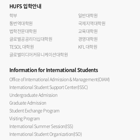
HUFS
입학안내
학부
일반대학원
통번역대학원
국제지역대학원
법학전문대학원
교육대학원
글로벌공공리더십대학원
경영대학원
TESOL 대학원
KFL 대학원
글로벌미디어커뮤니케이션대학원
Information
for International Students
Office of International Admission & Management(OIAM)
International Student Support Center(ISSC)
Undergraduate Admission
Graduate Admission
Student Exchange Program
Visiting Program
International Summer Session(ISS)
International Student Organization(ISO)