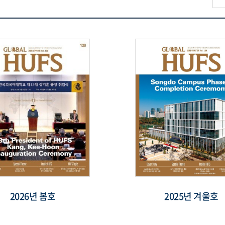
2026년 봄호
2025년 겨울호