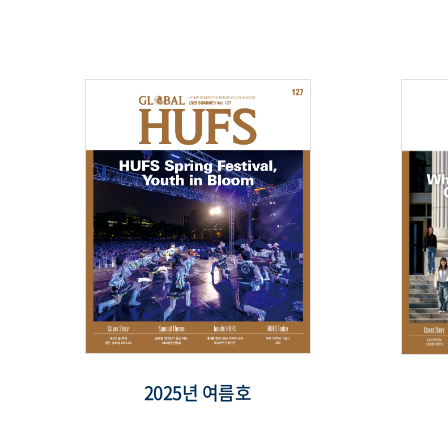
2025년 여름호