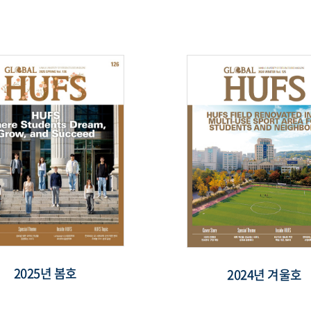
2025년 봄호
2024년 겨울호