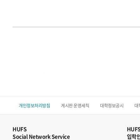
.
개인정보처리방침
게시판 운영세칙
대학정보공시
대
HUFS
HUF
Social Network Service
입학