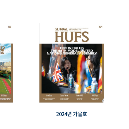
2024년 가을호