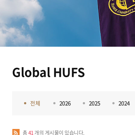
Global HUFS
전체
2026
2025
2024
총
41
개의 게시물이 있습니다.