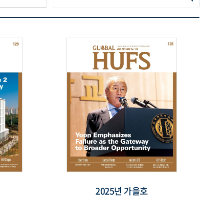
2025년 가을호