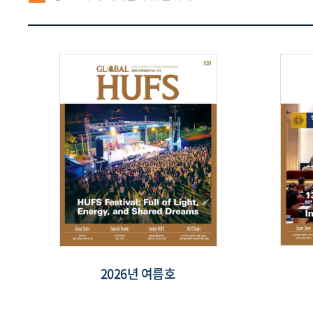
2026년 여름호