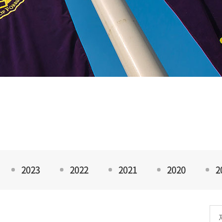
2023
2022
2021
2020
2