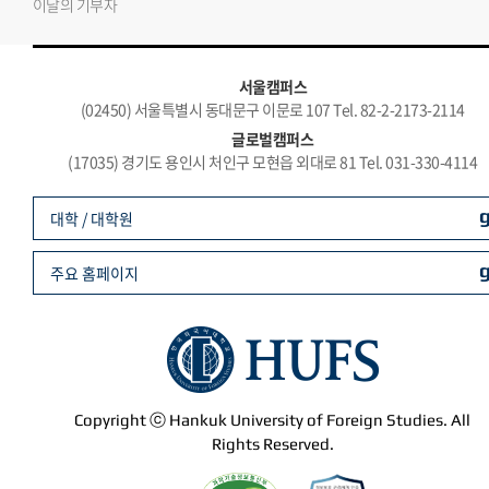
이달의 기부자
서울캠퍼스
(02450) 서울특별시 동대문구 이문로 107 Tel. 82-2-2173-2114
글로벌캠퍼스
(17035) 경기도 용인시 처인구 모현읍 외대로 81 Tel. 031-330-4114
대학 / 대학원
주요 홈페이지
Copyright ⓒ Hankuk University of Foreign Studies. All
Rights Reserved.