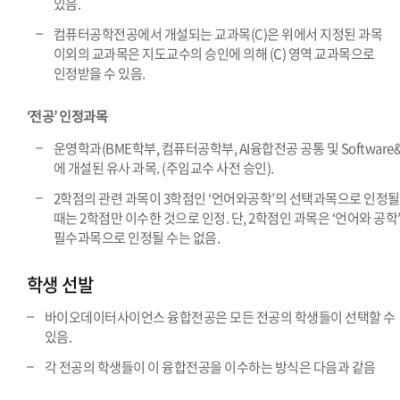
있음.
컴퓨터공학전공에서 개설되는 교과목(C)은 위에서 지정된 과목
이외의 교과목은 지도교수의 승인에 의해 (C) 영역 교과목으로
인정받을 수 있음.
‘전공’ 인정과목
운영학과(BME학부, 컴퓨터공학부, AI융합전공 공통 및 Software&
에 개설된 유사 과목. (주임교수 사전 승인).
2학점의 관련 과목이 3학점인 ‘언어와공학’의 선택과목으로 인정될
때는 2학점만 이수한 것으로 인정. 단, 2학점인 과목은 ‘언어와 공학
필수과목으로 인정될 수는 없음.
학생 선발
바이오데이터사이언스 융합전공은 모든 전공의 학생들이 선택할 수
있음.
각 전공의 학생들이 이 융합전공을 이수하는 방식은 다음과 같음