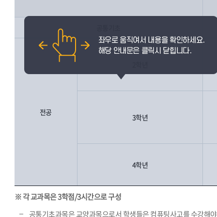
공통기초
2학년
전공
3학년
4학년
※ 각 교과목은 3학점/3시간으로 구성
공통기초과목은 교양과목으로서 학생들은 컴퓨팅사고를 수강해야 