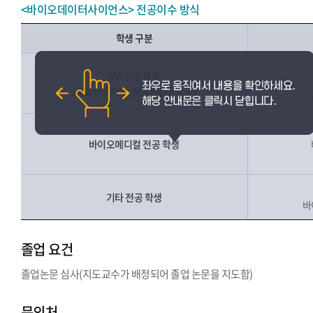
<바이오데이터사이언스> 전공이수 방식
학생 구분
SW 전공학생
(컴퓨터공학부, 정보통신공학과)
바이오메디컬 전공 학생
기타 전공 학생
바
졸업 요건
졸업논문 심사(지도교수가 배정되어 졸업 논문을 지도함)
문의처