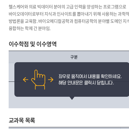
헬스케어와 의료 빅데이터 분야의 고급 인력을 양성하는 프로그램으로
바이오데이터로부터 지식과 인사이트를 뽑아내기 위해 사용하는 과학
방법론을 교육함. 바이오메디컬공학과 컴퓨터공학의 분야별 도메인 지
융합하는 학제 간 분야임.
이수학점 및 이수영역
구분
2015학번부터
교과목 목록