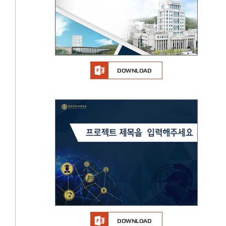
DOWNLOAD
DOWNLOAD