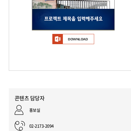
DOWNLOAD
콘텐츠 담당자
홍보실
02-2173-2094