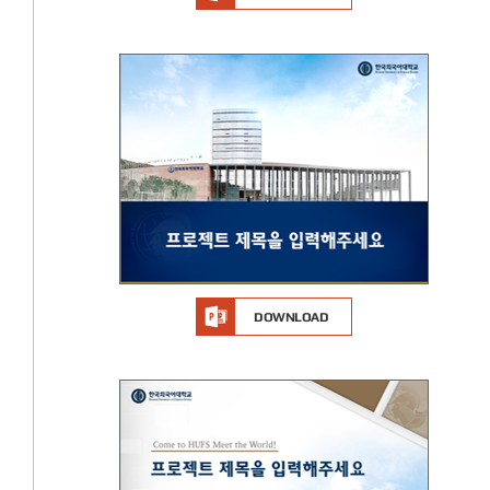
DOWNLOAD