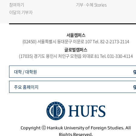
참여하기
기부·수혜 Stories
이달의 기부자
서울캠퍼스
(02450) 서울특별시 동대문구 이문로 107 Tel. 82-2-2173-2114
글로벌캠퍼스
(17035) 경기도 용인시 처인구 모현읍 외대로 81 Tel. 031-330-4114
대학 / 대학원
주요 홈페이지
Copyright ⓒ Hankuk University of Foreign Studies. All
Rights Reserved.