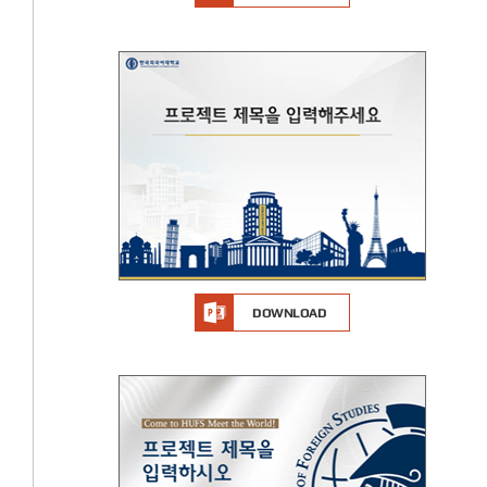
DOWNLOAD