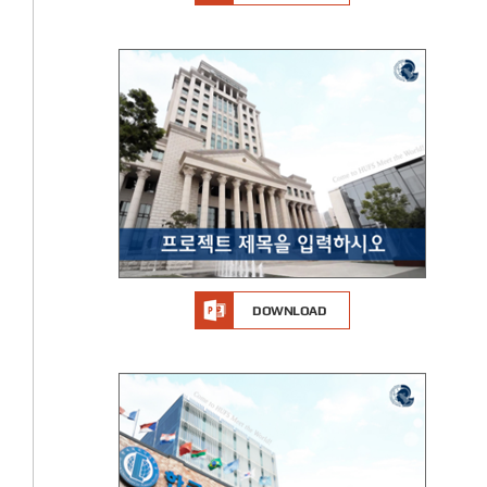
DOWNLOAD