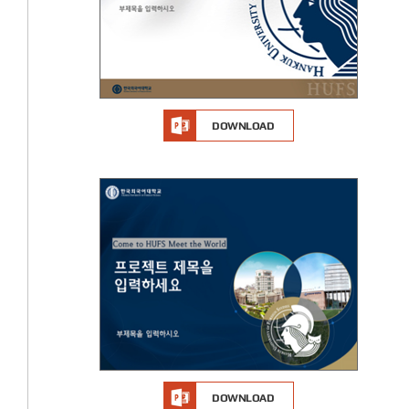
DOWNLOAD
DOWNLOAD