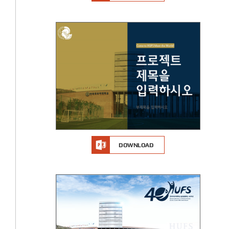
DOWNLOAD