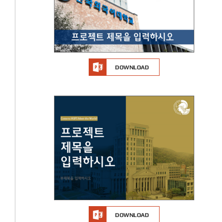
DOWNLOAD
DOWNLOAD