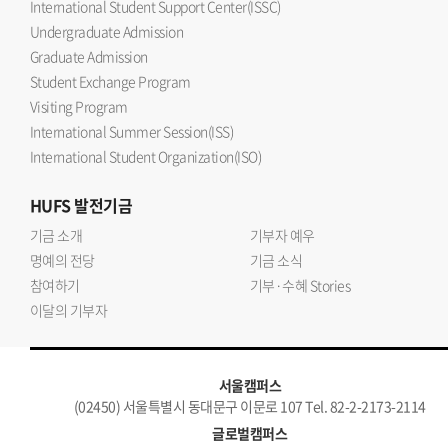
International Student Support Center(ISSC)
Undergraduate Admission
Graduate Admission
Student Exchange Program
Visiting Program
International Summer Session(ISS)
International Student Organization(ISO)
HUFS
발전기금
기금 소개
기부자 예우
명예의 전당
기금 소식
참여하기
기부·수혜 Stories
이달의 기부자
서울캠퍼스
(02450) 서울특별시 동대문구 이문로 107 Tel. 82-2-2173-2114
글로벌캠퍼스