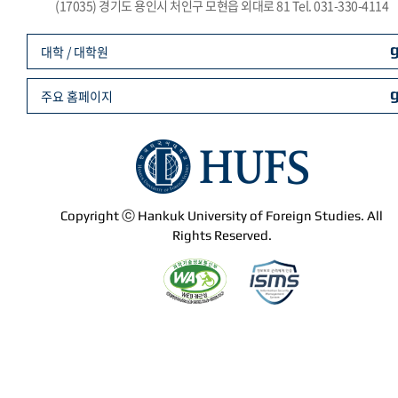
(17035) 경기도 용인시 처인구 모현읍 외대로 81 Tel. 031-330-4114
대학 / 대학원
주요 홈페이지
Copyright ⓒ Hankuk University of Foreign Studies. All
Rights Reserved.