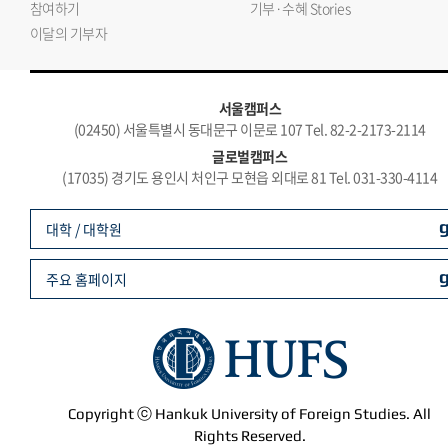
참여하기
기부·수혜 Stories
이달의 기부자
서울캠퍼스
(02450) 서울특별시 동대문구 이문로 107 Tel. 82-2-2173-2114
글로벌캠퍼스
(17035) 경기도 용인시 처인구 모현읍 외대로 81 Tel. 031-330-4114
대학 / 대학원
주요 홈페이지
Copyright ⓒ Hankuk University of Foreign Studies. All
Rights Reserved.