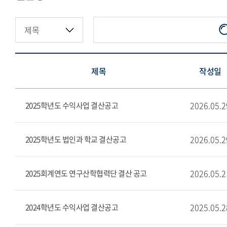
지정기부금·적립금현황
제목
작성일
2026.05.2
2025학년도 수익사업 결산공고
2026.05.2
2025학년도 법인과 학교 결산공고
2026.05.2
2025회계연도 연구산학협력단 결산 공고
2025.05.2
2024학년도 수익사업 결산공고