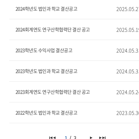
2025.05.2
2024학년도 법인과 학교 결산공고
2025.05.1
2024회계연도 연구산학협력단 결산 공고
2024.05.3
2023학년도 수익사업 결산공고
2024.05.3
2023학년도 법인과 학교 결산공고
2024.05.2
2023회계연도 연구산학협력단 결산 공고
2023.05.3
2022학년도 법인과 학교 결산공고
1
3