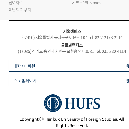
참여하기
기부·수혜 Stories
이달의 기부자
서울캠퍼스
(02450) 서울특별시 동대문구 이문로 107 Tel. 82-2-2173-2114
글로벌캠퍼스
(17035) 경기도 용인시 처인구 모현읍 외대로 81 Tel. 031-330-4114
대학 / 대학원
주요 홈페이지
Copyright ⓒ Hankuk University of Foreign Studies. All
Rights Reserved.