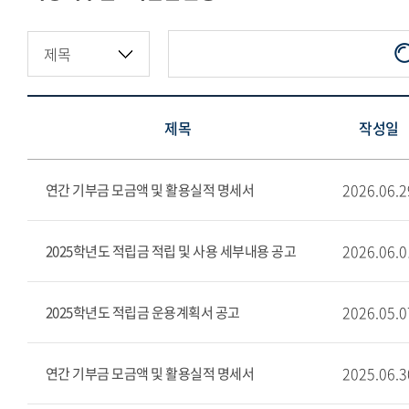
지정기부금·적립금현황
제목
작성일
2026.06.2
연간 기부금 모금액 및 활용실적 명세서
2026.06.0
2025학년도 적립금 적립 및 사용 세부내용 공고
2026.05.0
2025학년도 적립금 운용계획서 공고
2025.06.3
연간 기부금 모금액 및 활용실적 명세서