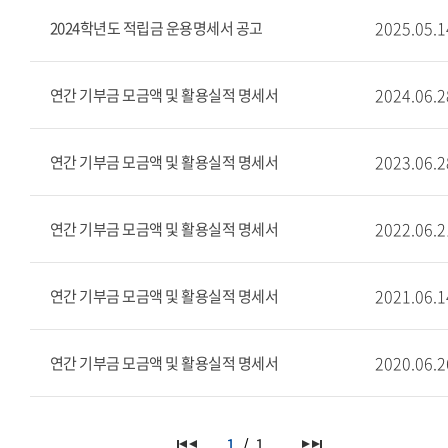
2025.05.1
2024학년도 적립금 운용명세서 공고
2024.06.2
연간 기부금 모금액 및 활용실적 명세서
2023.06.2
연간 기부금 모금액 및 활용실적 명세서
2022.06.2
연간 기부금 모금액 및 활용실적 명세서
2021.06.1
연간 기부금 모금액 및 활용실적 명세서
2020.06.2
연간 기부금 모금액 및 활용실적 명세서
1
1