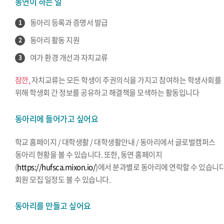
동연이 하는 일
동아리 등록과 증명서 발급
1
동아리 활동 지원
2
여가 환경 개선과 자치교류
3
잠깐,
자치교류는 모든 학생이 주권의식을 가지고 참여하는 학생사회를
위해 학생회 간 정보를 공유하고 해결책을 모색하는 활동입니다
동아리에 들어가고 싶어요
학교 홈페이지 / 대학생활 / 대학생활안내 / 동아리에서 글로벌캠퍼스
동아리 현황을 볼 수 있습니다. 또한, 동연 홈페이지
(
https://hufsca.mixon.io/
)에서 분과별로 동아리에 연락할 수 있습니다
회원 모집 일정도 볼 수 있습니다.
동아리를 만들고 싶어요