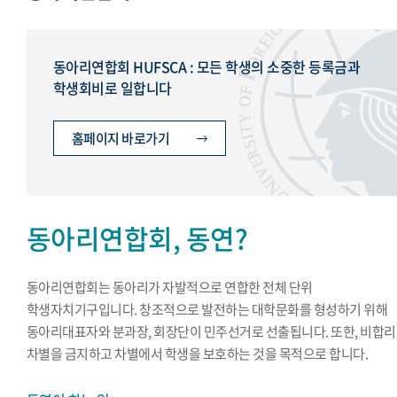
교지편집위원회
국제학생회
세계민속문화축전준비위원회
동아리연합회 HUFSCA : 모든 학생의 소중한 등록금과
학생회비로 일합니다
홈페이지 바로가기
동아리연합회, 동연?
동아리연합회는 동아리가 자발적으로 연합한 전체 단위
학생자치기구입니다. 창조적으로 발전하는 대학문화를 형성하기 위해
동아리대표자와 분과장, 회장단이 민주선거로 선출됩니다. 또한, 비합
차별을 금지하고 차별에서 학생을 보호하는 것을 목적으로 합니다.