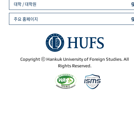
대학 / 대학원
주요 홈페이지
Copyright ⓒ Hankuk University of Foreign Studies. All
Rights Reserved.