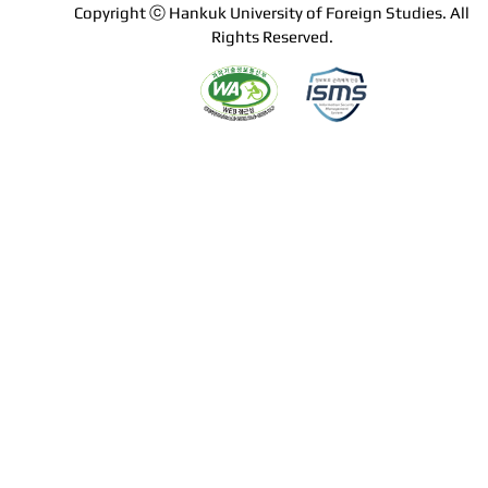
Copyright ⓒ Hankuk University of Foreign Studies. All
Rights Reserved.